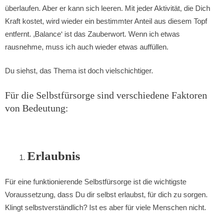
überlaufen. Aber er kann sich leeren. Mit jeder Aktivität, die Dich
Kraft kostet, wird wieder ein bestimmter Anteil aus diesem Topf
entfernt. ‚Balance‘ ist das Zauberwort. Wenn ich etwas
rausnehme, muss ich auch wieder etwas auffüllen.
Du siehst, das Thema ist doch vielschichtiger.
Für die Selbstfürsorge sind verschiedene Faktoren
von Bedeutung:
Erlaubnis
Für eine funktionierende Selbstfürsorge ist die wichtigste
Voraussetzung, dass Du dir selbst erlaubst, für dich zu sorgen.
Klingt selbstverständlich? Ist es aber für viele Menschen nicht.