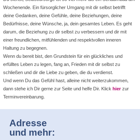
Wochenende. Ein fürsorglicher Umgang mit dir selbst betrifft
deine Gedanken, deine Gefühle, deine Beziehungen, deine
Bedürfnisse, deine Wünsche, ja, dein gesamtes Leben. Es geht
darum, die Beziehung zu dir selbst zu verbessern und dir mit
einer freundlichen, mitfühlenden und respektvollen inneren
Haltung zu begegnen.
Wenn du bereit bist, den Grundstein für ein glückliches und
erfülltes Leben zu legen, fang an, Frieden mit dir selbst zu
schließen und dir die Liebe zu geben, die du verdienst.
Und wenn Du das Gefühl hast, alleine nicht weiterzukommen,
dann stehe ich Dir gerne zur Seite und helfe Dir. Klick
hier
zur
Terminvereinbarung.
Adresse
und mehr: