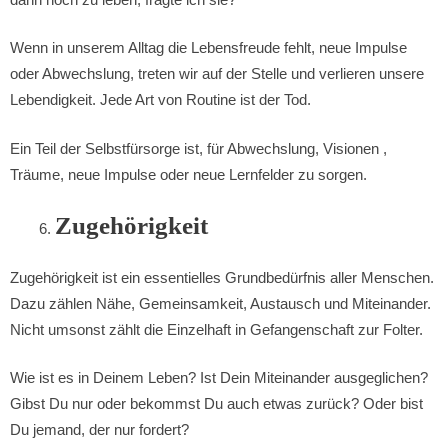
Wenn in unserem Alltag die Lebensfreude fehlt, neue Impulse
oder Abwechslung, treten wir auf der Stelle und verlieren unsere
Lebendigkeit. Jede Art von Routine ist der Tod.
Ein Teil der Selbstfürsorge ist, für Abwechslung, Visionen ,
Träume, neue Impulse oder neue Lernfelder zu sorgen.
Zugehörigkeit
Zugehörigkeit ist ein essentielles Grundbedürfnis aller Menschen.
Dazu zählen Nähe, Gemeinsamkeit, Austausch und Miteinander.
Nicht umsonst zählt die Einzelhaft in Gefangenschaft zur Folter.
Wie ist es in Deinem Leben? Ist Dein Miteinander ausgeglichen?
Gibst Du nur oder bekommst Du auch etwas zurück? Oder bist
Du jemand, der nur fordert?