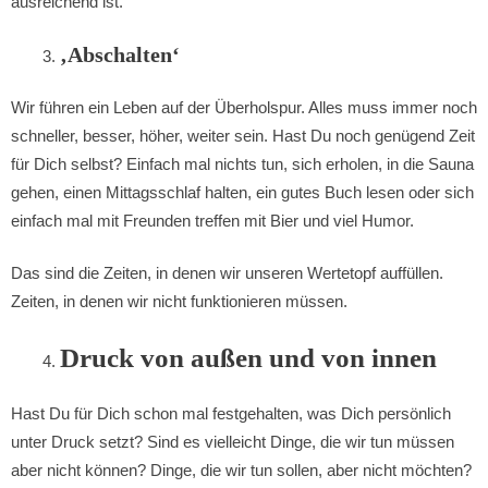
ausreichend ist.
‚Abschalten‘
Wir führen ein Leben auf der Überholspur. Alles muss immer noch
schneller, besser, höher, weiter sein. Hast Du noch genügend Zeit
für Dich selbst? Einfach mal nichts tun, sich erholen, in die Sauna
gehen, einen Mittagsschlaf halten, ein gutes Buch lesen oder sich
einfach mal mit Freunden treffen mit Bier und viel Humor.
Das sind die Zeiten, in denen wir unseren Wertetopf auffüllen.
Zeiten, in denen wir nicht funktionieren müssen.
Druck von außen und von innen
Hast Du für Dich schon mal festgehalten, was Dich persönlich
unter Druck setzt? Sind es vielleicht Dinge, die wir tun müssen
aber nicht können? Dinge, die wir tun sollen, aber nicht möchten?