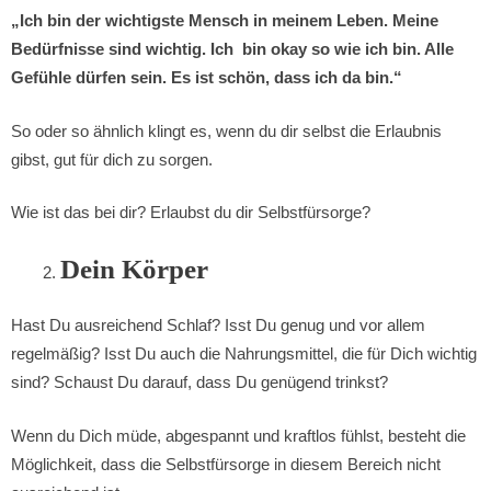
„Ich bin der wichtigste Mensch in meinem Leben. Meine
Bedürfnisse sind wichtig. Ich bin okay so wie ich bin. Alle
Gefühle dürfen sein. Es ist schön, dass ich da bin.“
So oder so ähnlich klingt es, wenn du dir selbst die Erlaubnis
gibst, gut für dich zu sorgen.
Wie ist das bei dir? Erlaubst du dir Selbstfürsorge?
Dein Körper
Hast Du ausreichend Schlaf? Isst Du genug und vor allem
regelmäßig? Isst Du auch die Nahrungsmittel, die für Dich wichtig
sind? Schaust Du darauf, dass Du genügend trinkst?
Wenn du Dich müde, abgespannt und kraftlos fühlst, besteht die
Möglichkeit, dass die Selbstfürsorge in diesem Bereich nicht