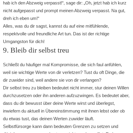
hab ich den Abzweig verpasst!“, sage dir: „Oh, jetzt hab ich kurz
nicht aufgepasst und prompt meinen Abzweig verpasst. Na gut,
dreh ich eben um!“
Alles, was du dir sagst, kannst du auf eine mitfühlende,
respektvolle und freundliche Art tun. Das ist der richtige
Umgangston für dich!
9. Bleib dir selbst treu
Schließt du häufiger mal Kompromisse, die sich faul anfühlen,
weil sie wichtige Werte von dir verletzen? Tust du oft Dinge, die
dir zuwider sind, weil andere sie von dir verlangen?
Dir selbst treu zu bleiben bedeutet nicht immer, stur deinen Willen
durchzusetzen oder ihn anderen aufzuzwingen. Es bedeutet aber,
dass du dir bewusst über deine Werte wirst und überlegst,
inwiefern du aktuell in Übereinstimmung mit ihnen lebst oder ob
du etwas tust, das deinen Werten zuwider läuft.
Selbstfürsorge kann dann bedeuten Grenzen zu setzen und