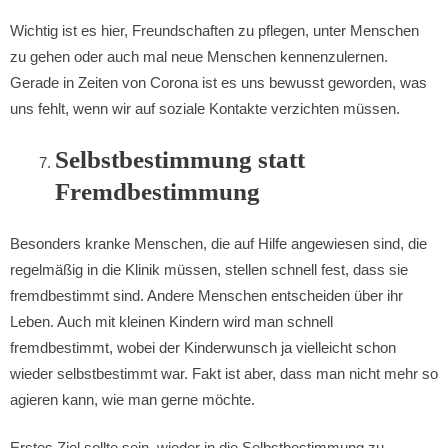
Wichtig ist es hier, Freundschaften zu pflegen, unter Menschen
zu gehen oder auch mal neue Menschen kennenzulernen.
Gerade in Zeiten von Corona ist es uns bewusst geworden, was
uns fehlt, wenn wir auf soziale Kontakte verzichten müssen.
Selbstbestimmung statt
Fremdbestimmung
Besonders kranke Menschen, die auf Hilfe angewiesen sind, die
regelmäßig in die Klinik müssen, stellen schnell fest, dass sie
fremdbestimmt sind. Andere Menschen entscheiden über ihr
Leben. Auch mit kleinen Kindern wird man schnell
fremdbestimmt, wobei der Kinderwunsch ja vielleicht schon
wieder selbstbestimmt war. Fakt ist aber, dass man nicht mehr so
agieren kann, wie man gerne möchte.
Erstes Ziel sollte sein, wieder in die Selbstbestimmung zu