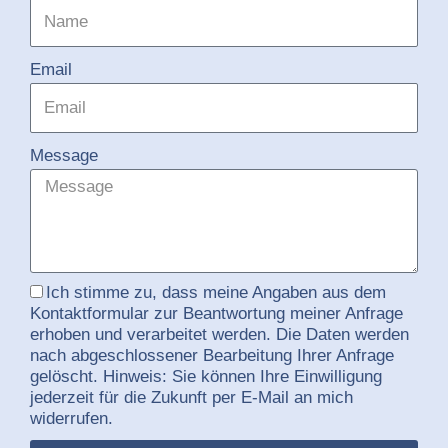
Email
Message
Ich stimme zu, dass meine Angaben aus dem
Kontaktformular zur Beantwortung meiner Anfrage
erhoben und verarbeitet werden. Die Daten werden
nach abgeschlossener Bearbeitung Ihrer Anfrage
gelöscht. Hinweis: Sie können Ihre Einwilligung
jederzeit für die Zukunft per E-Mail an mich
widerrufen.