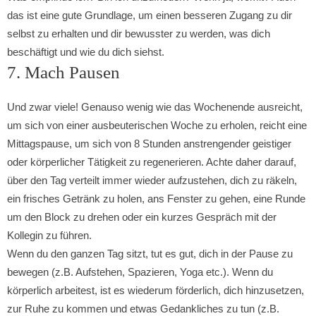
das ist eine gute Grundlage, um einen besseren Zugang zu dir
selbst zu erhalten und dir bewusster zu werden, was dich
beschäftigt und wie du dich siehst.
7. Mach Pausen
Und zwar viele! Genauso wenig wie das Wochenende ausreicht,
um sich von einer ausbeuterischen Woche zu erholen, reicht eine
Mittagspause, um sich von 8 Stunden anstrengender geistiger
oder körperlicher Tätigkeit zu regenerieren. Achte daher darauf,
über den Tag verteilt immer wieder aufzustehen, dich zu räkeln,
ein frisches Getränk zu holen, ans Fenster zu gehen, eine Runde
um den Block zu drehen oder ein kurzes Gespräch mit der
Kollegin zu führen.
Wenn du den ganzen Tag sitzt, tut es gut, dich in der Pause zu
bewegen (z.B. Aufstehen, Spazieren, Yoga etc.). Wenn du
körperlich arbeitest, ist es wiederum förderlich, dich hinzusetzen,
zur Ruhe zu kommen und etwas Gedankliches zu tun (z.B.