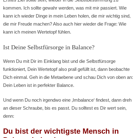
kommen. Ich sollte gewahr werden, was mit mir passiert. Wie
kann ich wieder Dinge in mein Leben holen, die mir wichtig sind,
die mir Freude machen? Also auch hier wieder die Frage: Wie
kann ich meinen Wertetopf fühlen.
Ist Deine Selbstfürsorge in Balance?
Wenn Du mit Dir im Einklang bist und die Selbstfürsorge
funktioniert, Dein Wertetopf also prall gefüllt ist, dann beobachte
Dich einmal. Geh in die Metaebene und schau Dich von oben an:
Dein Leben ist in perfekter Balance.
Und wenn Du noch irgendwo eine ‚Imbalance‘ findest, dann dreh
an dieser Schraube, bis es passt. Du solltest es Dir wert sein,
denn:
Du bist der wichtigste Mensch in