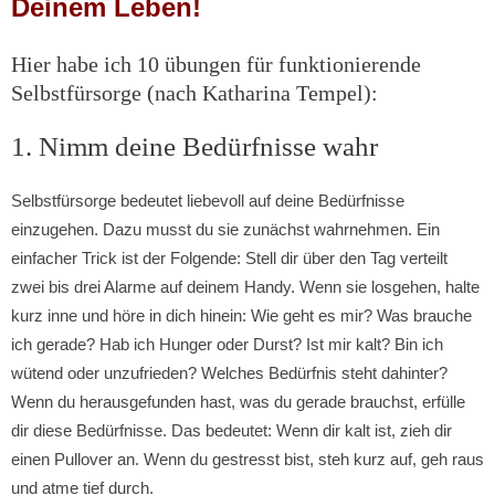
Deinem Leben!
Hier habe ich 10 übungen für funktionierende
Selbstfürsorge (nach Katharina Tempel):
1. Nimm deine Bedürfnisse wahr
Selbstfürsorge bedeutet liebevoll auf deine Bedürfnisse
einzugehen. Dazu musst du sie zunächst wahrnehmen. Ein
einfacher Trick ist der Folgende: Stell dir über den Tag verteilt
zwei bis drei Alarme auf deinem Handy. Wenn sie losgehen, halte
kurz inne und höre in dich hinein: Wie geht es mir? Was brauche
ich gerade? Hab ich Hunger oder Durst? Ist mir kalt? Bin ich
wütend oder unzufrieden? Welches Bedürfnis steht dahinter?
Wenn du herausgefunden hast, was du gerade brauchst, erfülle
dir diese Bedürfnisse. Das bedeutet: Wenn dir kalt ist, zieh dir
einen Pullover an. Wenn du gestresst bist, steh kurz auf, geh raus
und atme tief durch.