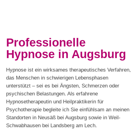
Professionelle
Hypnose in Augsburg
Hypnose ist ein wirksames therapeutisches Verfahren,
das Menschen in schwierigen Lebensphasen
unterstützt – sei es bei Ängsten, Schmerzen oder
psychischen Belastungen. Als erfahrene
Hypnosetherapeutin und Heilpraktikerin für
Psychotherapie begleite ich Sie einfühlsam an meinen
Standorten in Neusäß bei Augsburg sowie in Weil-
Schwabhausen bei Landsberg am Lech.