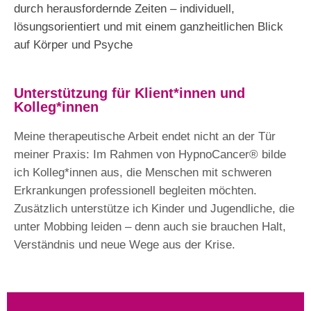
durch herausfordernde Zeiten – individuell,
lösungsorientiert und mit einem ganzheitlichen Blick
auf Körper und Psyche
Unterstützung für Klient*innen und
Kolleg*innen
Meine therapeutische Arbeit endet nicht an der Tür
meiner Praxis: Im Rahmen von HypnoCancer® bilde
ich Kolleg*innen aus, die Menschen mit schweren
Erkrankungen professionell begleiten möchten.
Zusätzlich unterstütze ich Kinder und Jugendliche, die
unter Mobbing leiden – denn auch sie brauchen Halt,
Verständnis und neue Wege aus der Krise.