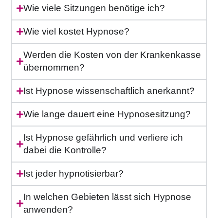
Wie viele Sitzungen benötige ich?
Wie viel kostet Hypnose?
Werden die Kosten von der Krankenkasse
übernommen?
Ist Hypnose wissenschaftlich anerkannt?
Wie lange dauert eine Hypnosesitzung?
Ist Hypnose gefährlich und verliere ich
dabei die Kontrolle?
Ist jeder hypnotisierbar?
In welchen Gebieten lässt sich Hypnose
anwenden?