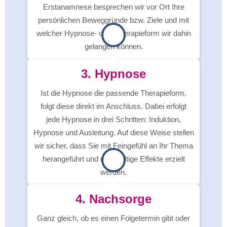
Erstanamnese besprechen wir vor Ort Ihre
persönlichen Beweggründe bzw. Ziele und mit
welcher Hypnose- oder Therapieform wir dahin
gelangen können.
3. Hypnose
Ist die Hypnose die passende Therapieform,
folgt diese direkt im Anschluss. Dabei erfolgt
jede Hypnose in drei Schritten: Induktion,
Hypnose und Ausleitung. Auf diese Weise stellen
wir sicher, dass Sie mit Feingefühl an Ihr Thema
herangeführt und nachhaltige Effekte erzielt
werden.
4. Nachsorge
Ganz gleich, ob es einen Folgetermin gibt oder