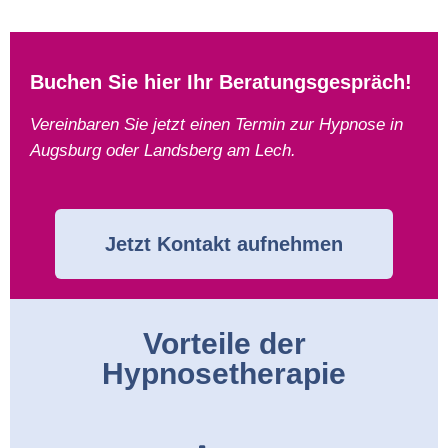
Buchen Sie hier Ihr Beratungsgespräch!
Vereinbaren Sie jetzt einen Termin zur Hypnose in
Augsburg oder Landsberg am Lech.
Jetzt Kontakt aufnehmen
Vorteile der
Hypnosetherapie