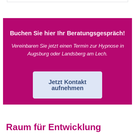
Buchen Sie hier Ihr Beratungsgespräch!
Vereinbaren Sie jetzt einen Termin zur Hypnose in
Augsburg oder Landsberg am Lech.
Jetzt Kontakt
aufnehmen
Raum für Entwicklung