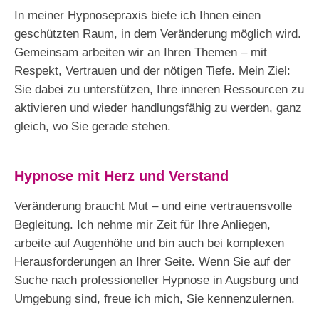
In meiner Hypnosepraxis biete ich Ihnen einen
geschützten Raum, in dem Veränderung möglich wird.
Gemeinsam arbeiten wir an Ihren Themen – mit
Respekt, Vertrauen und der nötigen Tiefe. Mein Ziel:
Sie dabei zu unterstützen, Ihre inneren Ressourcen zu
aktivieren und wieder handlungsfähig zu werden, ganz
gleich, wo Sie gerade stehen.
Hypnose mit Herz und Verstand
Veränderung braucht Mut – und eine vertrauensvolle
Begleitung. Ich nehme mir Zeit für Ihre Anliegen,
arbeite auf Augenhöhe und bin auch bei komplexen
Herausforderungen an Ihrer Seite. Wenn Sie auf der
Suche nach professioneller Hypnose in Augsburg und
Umgebung sind, freue ich mich, Sie kennenzulernen.