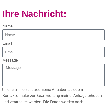
Ihre Nachricht:
Name
Email
Message
Ich stimme zu, dass meine Angaben aus dem
Kontaktformular zur Beantwortung meiner Anfrage erhoben
und verarbeitet werden. Die Daten werden nach