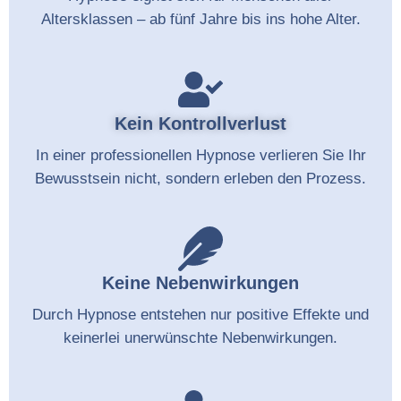
Altersklassen – ab fünf Jahre bis ins hohe Alter.
Kein Kontrollverlust
In einer professionellen Hypnose verlieren Sie Ihr
Bewusstsein nicht, sondern erleben den Prozess.
Keine Nebenwirkungen
Durch Hypnose entstehen nur positive Effekte und
keinerlei unerwünschte Nebenwirkungen.