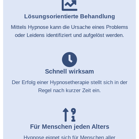
Lösungsorientierte Behandlung
Mittels Hypnose kann die Ursache eines Problems
oder Leidens identifiziert und aufgelöst werden.
Schnell wirksam
Der Erfolg einer Hypnosetherapie stellt sich in der
Regel nach kurzer Zeit ein.
Für Menschen jeden Alters
Hypnose eignet sich für Menschen aller