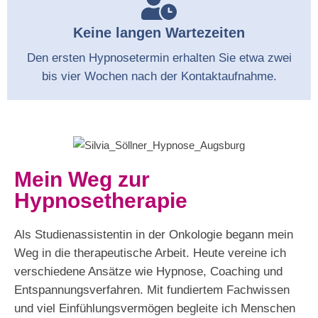
Keine langen Wartezeiten
Den ersten Hypnosetermin erhalten Sie etwa zwei
bis vier Wochen nach der Kontaktaufnahme.
Mein Weg zur
Hypnosetherapie
Als Studienassistentin in der Onkologie begann mein
Weg in die therapeutische Arbeit. Heute vereine ich
verschiedene Ansätze wie Hypnose, Coaching und
Entspannungsverfahren. Mit fundiertem Fachwissen
und viel Einfühlungsvermögen begleite ich Menschen