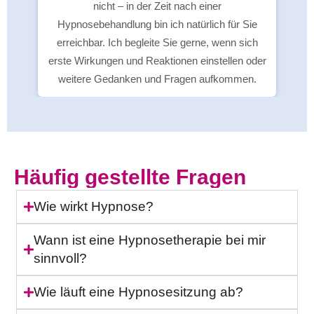
nicht – in der Zeit nach einer
Hypnosebehandlung bin ich natürlich für Sie
erreichbar. Ich begleite Sie gerne, wenn sich
erste Wirkungen und Reaktionen einstellen oder
weitere Gedanken und Fragen aufkommen.
Häufig gestellte Fragen
Wie wirkt Hypnose?
Wann ist eine Hypnosetherapie bei mir
sinnvoll?
Wie läuft eine Hypnosesitzung ab?