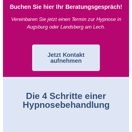
Buchen Sie hier Ihr Beratungsgespräch!
Vereinbaren Sie jetzt einen Termin zur Hypnose in
Augsburg oder Landsberg am Lech.
Jetzt Kontakt
aufnehmen
Die 4 Schritte einer
Hypnosebehandlung