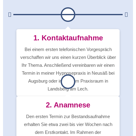
1. Kontaktaufnahme
Bei einem ersten telefonischen Vorgespräch
verschaffen wir uns einen kurzen Überblick über
Ihr Thema. Anschließend vereinbaren wir einen
Termin in meiner Hypnosepraxis in Neusäß bei
Augsburg oder in meinem Praxisraum in
Landsberg am Lech.
2. Anamnese
Den ersten Termin zur Bestandsaufnahme
erhalten Sie etwa zwei bis vier Wochen nach
dem Erstkontakt. Im Rahmen der