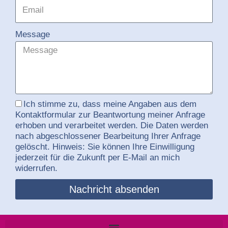
Message
Ich stimme zu, dass meine Angaben aus dem
Kontaktformular zur Beantwortung meiner Anfrage
erhoben und verarbeitet werden. Die Daten werden
nach abgeschlossener Bearbeitung Ihrer Anfrage
gelöscht. Hinweis: Sie können Ihre Einwilligung
jederzeit für die Zukunft per E-Mail an mich
widerrufen.
Nachricht absenden