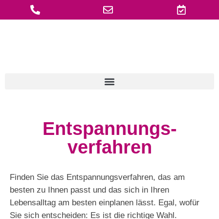
Zum
Inhalt
springen
Entspannungs­
verfahren
Finden Sie das Entspannungsverfahren, das am
besten zu Ihnen passt und das sich in Ihren
Lebensalltag am besten einplanen lässt. Egal, wofür
Sie sich entscheiden: Es ist die richtige Wahl.