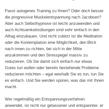
Passt autogenes Training zu Ihnen? Oder doch besser
die progressive Muskelentspannung nach Jacobsen?
Aber auch Selbsthypnose ist leicht anzuwenden und
auch Achtsamkeitsübungen sind sehr einfach in den
Alltag einzubauen. Und nicht zuletzt ist die Meditation
oder die Kontemplation eine Möglichkeit, den Blick
nach innen zu richten, bei sich in der Mitte
anzukommen und den Stresspegel massiv zu
reduzieren. Ob Sie damit sich einfach nur etwas
Gutes tun wollen oder bereits bestehende Probleme
reduzieren möchten – egal weshalb Sie es tun, tun Sie
es einfach. Und Sie werden spüren, was das mit Ihnen
macht.
Wer regelmäßig ein Entspannungsverfahren
anwendet, ist nicht nur gelassener und entspannter, er