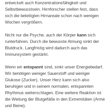
entwickelt auch Konzentrationsfähigkeit und
Selbstbewusstsein. Hirnforscher stellen fest, dass
sich die beteiligten Hirnareale schon nach wenigen
Wochen vergrößern.
Nicht nur die Psyche, auch der Körper
kann
sich
runterfahren. Durch die bewusste Atmung sinkt der
Blutdruck. Langfristig wird dadurch auch das
Immunsystem gestärkt.
Wenn wir
entspannt
sind, sinkt unser Energiebedarf.
Wir benötigen weniger Sauerstoff und weniger
Glukose (Zucker). Unser Herz kann sich also
beruhigen und in seinem normalen, entspannten
Rhythmus weiterschlagen. Eine weitere Reaktion ist
die Weitung der Blutgefäße in den Extremitäten (Arme
und Beine).