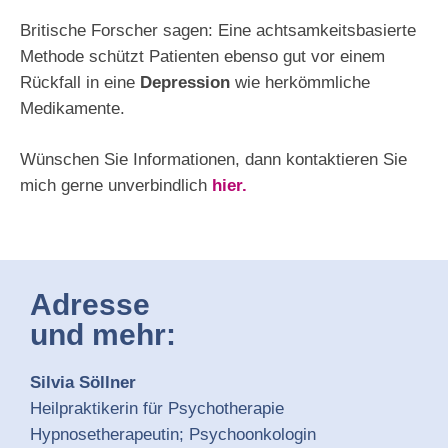
Britische Forscher sagen: Eine achtsamkeitsbasierte
Methode schützt Patienten ebenso gut vor einem
Rückfall in eine
Depression
wie herkömmliche
Medikamente.
Wünschen Sie Informationen, dann kontaktieren Sie
mich gerne unverbindlich
hier.
Adresse
und mehr:
Silvia Söllner
Heilpraktikerin für Psychotherapie
Hypnosetherapeutin; Psychoonkologin