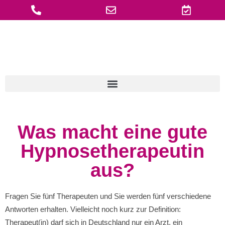
Zum
Inhalt
springen
Was macht eine gute
Hypnosetherapeutin
aus?
Fragen Sie fünf Therapeuten und Sie werden fünf verschiedene
Antworten erhalten. Vielleicht noch kurz zur Definition:
Therapeut(in) darf sich in Deutschland nur ein Arzt, ein