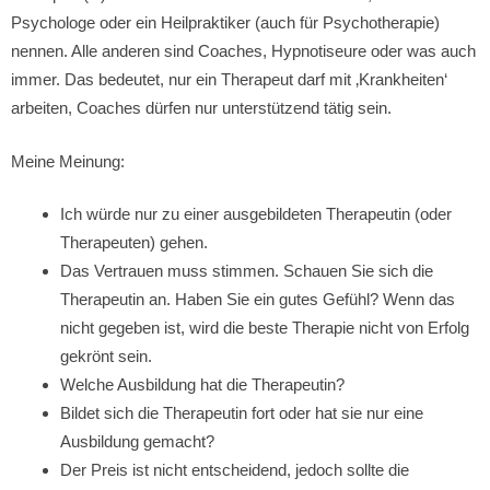
Psychologe oder ein Heilpraktiker (auch für Psychotherapie)
nennen. Alle anderen sind Coaches, Hypnotiseure oder was auch
immer. Das bedeutet, nur ein Therapeut darf mit ‚Krankheiten‘
arbeiten, Coaches dürfen nur unterstützend tätig sein.
Meine Meinung:
Ich würde nur zu einer ausgebildeten Therapeutin (oder
Therapeuten) gehen.
Das Vertrauen muss stimmen. Schauen Sie sich die
Therapeutin an. Haben Sie ein gutes Gefühl? Wenn das
nicht gegeben ist, wird die beste Therapie nicht von Erfolg
gekrönt sein.
Welche Ausbildung hat die Therapeutin?
Bildet sich die Therapeutin fort oder hat sie nur eine
Ausbildung gemacht?
Der Preis ist nicht entscheidend, jedoch sollte die