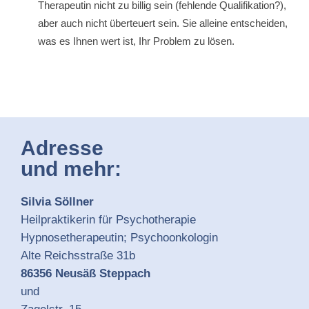
Therapeutin nicht zu billig sein (fehlende Qualifikation?),
aber auch nicht überteuert sein. Sie alleine entscheiden,
was es Ihnen wert ist, Ihr Problem zu lösen.
Adresse
und mehr:
Silvia Söllner
Heilpraktikerin für Psychotherapie
Hypnosetherapeutin; Psychoonkologin
Alte Reichsstraße 31b
86356 Neusäß Steppach
und