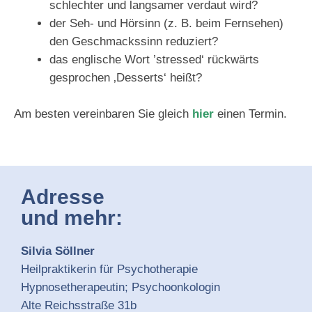
schlechter und langsamer verdaut wird?
der Seh- und Hörsinn (z. B. beim Fernsehen)
den Geschmackssinn reduziert?
das englische Wort ’stressed‘ rückwärts
gesprochen ‚Desserts‘ heißt?
Am besten vereinbaren Sie gleich
hier
einen Termin.
Adresse
und mehr:
Silvia Söllner
Heilpraktikerin für Psychotherapie
Hypnosetherapeutin; Psychoonkologin
Alte Reichsstraße 31b