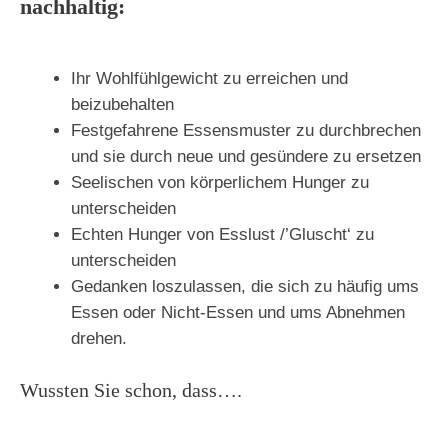
nachhaltig:
Ihr Wohlfühlgewicht zu erreichen und
beizubehalten
Festgefahrene Essensmuster zu durchbrechen
und sie durch neue und gesündere zu ersetzen
Seelischen von körperlichem Hunger zu
unterscheiden
Echten Hunger von Esslust /’Gluscht‘ zu
unterscheiden
Gedanken loszulassen, die sich zu häufig ums
Essen oder Nicht-Essen und ums Abnehmen
drehen.
Wussten Sie schon, dass….