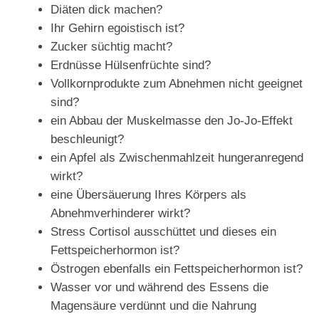
Diäten dick machen?
Ihr Gehirn egoistisch ist?
Zucker süchtig macht?
Erdnüsse Hülsenfrüchte sind?
Vollkornprodukte zum Abnehmen nicht geeignet
sind?
ein Abbau der Muskelmasse den Jo-Jo-Effekt
beschleunigt?
ein Apfel als Zwischenmahlzeit hungeranregend
wirkt?
eine Übersäuerung Ihres Körpers als
Abnehmverhinderer wirkt?
Stress Cortisol ausschüttet und dieses ein
Fettspeicherhormon ist?
Östrogen ebenfalls ein Fettspeicherhormon ist?
Wasser vor und während des Essens die
Magensäure verdünnt und die Nahrung