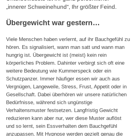
„innerer Schweinehund“, Ihr größter Feind.
Übergewicht war gestern…
Viele Menschen haben verlernt, auf ihr Bauchgefühl zu
hören. Es signalisiert, wann man satt und wann man
hungrig ist. Übergewicht ist (meist) kein rein
körperliches Problem. Dahinter verbirgt sich oft eine
weitere Bedeutung wie Kummerspeck oder ein
Schutzpanzer. Immer häufiger essen wir auch aus
Vergnügen, Langeweile, Stress, Frust, Appetit oder in
Gesellschaft. Dabei überhören wir unsere natürlichen
Bedürfnisse, während sich ungünstige
Verhaltensmuster festsetzen. Langfristig Gewicht
reduzieren kann aber nur, wer diese Muster auflöst
und so lernt, sein Essverhalten dem Bauchgefühl
anzupassen. Mit Hypnose werden gezielt genau die