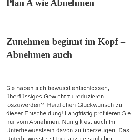
Plan A wie Abnehmen
Zunehmen beginnt im Kopf –
Abnehmen auch
Sie haben sich bewusst entschlossen,
überflüssiges Gewicht zu reduzieren,
loszuwerden? Herzlichen Glückwunsch zu
dieser Entscheidung! Langfristig profitieren Sie
nur vom Abnehmen. Nun gilt es, auch Ihr
Unterbewusstsein davon zu überzeugen. Das
Unterbewusste ist Ihr ganz persönlicher