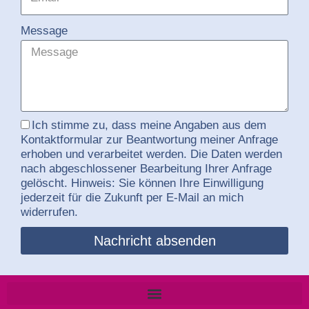
Message
Ich stimme zu, dass meine Angaben aus dem
Kontaktformular zur Beantwortung meiner Anfrage
erhoben und verarbeitet werden. Die Daten werden
nach abgeschlossener Bearbeitung Ihrer Anfrage
gelöscht. Hinweis: Sie können Ihre Einwilligung
jederzeit für die Zukunft per E-Mail an mich
widerrufen.
Nachricht absenden