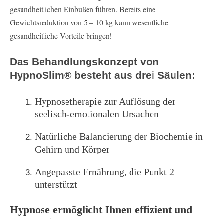
gesundheitlichen Einbußen führen. Bereits eine
Gewichtsreduktion von 5 – 10 kg kann wesentliche
gesundheitliche Vorteile bringen!
Das Behandlungskonzept von
HypnoSlim® besteht aus drei Säulen:
Hypnosetherapie zur Auflösung der
seelisch-emotionalen Ursachen
Natürliche Balancierung der Biochemie in
Gehirn und Körper
Angepasste Ernährung, die Punkt 2
unterstützt
Hypnose ermöglicht Ihnen effizient und