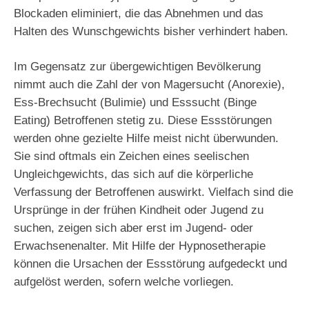
Blockaden eliminiert, die das Abnehmen und das
Halten des Wunschgewichts bisher verhindert haben.
Im Gegensatz zur übergewichtigen Bevölkerung
nimmt auch die Zahl der von Magersucht (Anorexie),
Ess-Brechsucht (Bulimie) und Esssucht (Binge
Eating) Betroffenen stetig zu. Diese Essstörungen
werden ohne gezielte Hilfe meist nicht überwunden.
Sie sind oftmals ein Zeichen eines seelischen
Ungleichgewichts, das sich auf die körperliche
Verfassung der Betroffenen auswirkt. Vielfach sind die
Ursprünge in der frühen Kindheit oder Jugend zu
suchen, zeigen sich aber erst im Jugend- oder
Erwachsenenalter. Mit Hilfe der Hypnosetherapie
können die Ursachen der Essstörung aufgedeckt und
aufgelöst werden, sofern welche vorliegen.