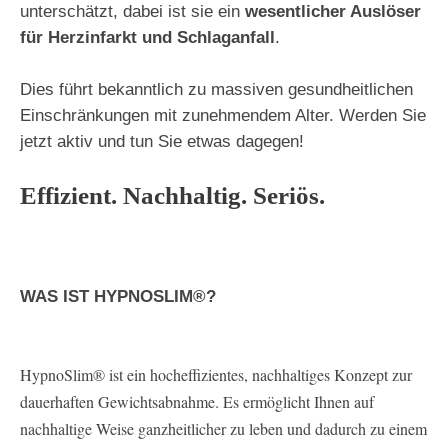
unterschätzt, dabei ist sie ein
wesentlicher Auslöser
für Herzinfarkt und Schlaganfall
.
Dies führt bekanntlich zu massiven gesundheitlichen
Einschränkungen mit zunehmendem Alter. Werden Sie
jetzt aktiv und tun Sie etwas dagegen!
Effizient. Nachhaltig. Seriös.
WAS IST HYPNOSLIM®?
HypnoSlim® ist ein hocheffizientes, nachhaltiges Konzept zur
dauerhaften Gewichtsabnahme. Es ermöglicht Ihnen auf
nachhaltige Weise ganzheitlicher zu leben und dadurch zu einem